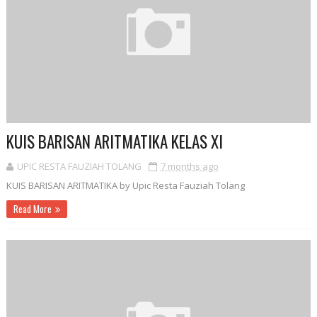
KUIS BARISAN ARITMATIKA KELAS XI
UPIC RESTA FAUZIAH TOLANG
7 months ago
KUIS BARISAN ARITMATIKA by Upic Resta Fauziah Tolang
Read More