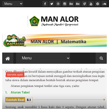
BAHAN AJAR