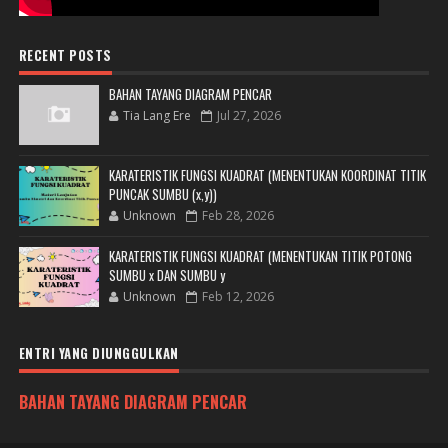
RECENT POSTS
BAHAN TAYANG DIAGRAM PENCAR
Tia Lang Ere
Jul 27, 2026
KARATERISTIK FUNGSI KUADRAT (MENENTUKAN KOORDINAT TITIK
PUNCAK SUMBU (x,y))
Unknown
Feb 28, 2026
KARATERISTIK FUNGSI KUADRAT (MENENTUKAN TITIK POTONG
SUMBU x DAN SUMBU y
Unknown
Feb 12, 2026
ENTRI YANG DIUNGGULKAN
BAHAN TAYANG DIAGRAM PENCAR