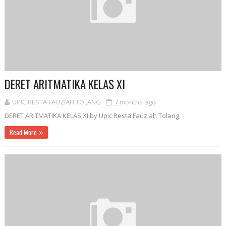
DERET ARITMATIKA KELAS XI
UPIC RESTA FAUZIAH TOLANG
7 months ago
DERET ARITMATIKA KELAS XI by Upic Resta Fauziah Tolang
Read More