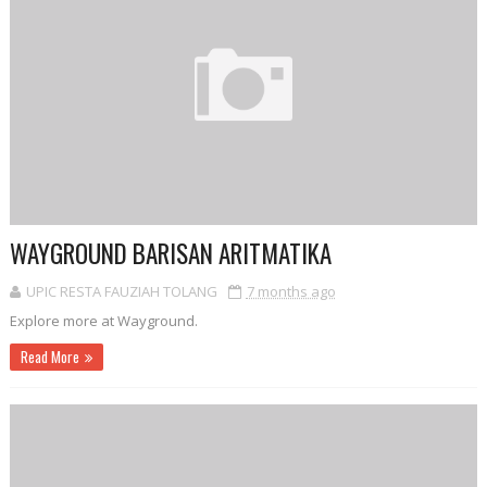
WAYGROUND BARISAN ARITMATIKA
UPIC RESTA FAUZIAH TOLANG
7 months ago
Explore more at Wayground.
Read More