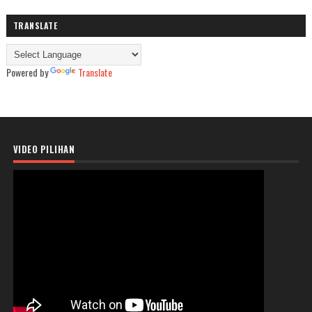
TRANSLATE
Powered by
Translate
VIDEO PILIHAN